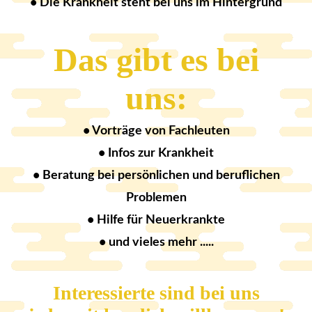
• Die Krankheit steht bei uns im Hintergrund
Das gibt es bei
uns:
• Vorträge von Fachleuten
• Infos zur Krankheit
• Beratung bei persönlichen und beruflichen
Problemen
• Hilfe für Neuerkrankte
• und vieles mehr .....
Interessierte sind bei uns