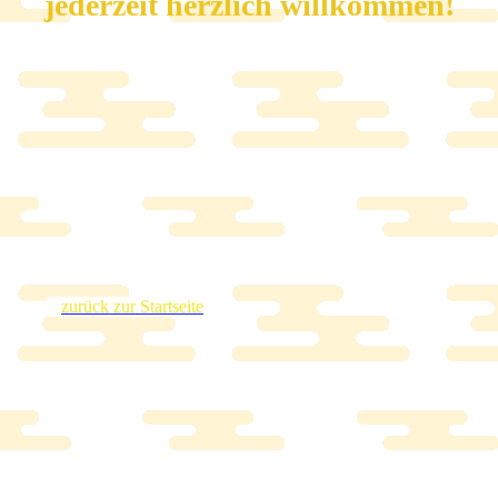
jederzeit herzlich willkommen!
zurück zur Startseite