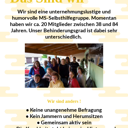
Wir sind eine unternehmungslustige und
humorvolle MS-Selbsthilfegruppe. Momentan
haben wir ca. 20 Mitglieder zwischen 38 und 84
Jahren. Unser Behinderungsgrad ist dabei sehr
unterschiedlich.
Wir sind anders !
• Keine unangenehme Befragung
• Kein Jammern und Herumsitzen
• Gemeinsam aktiv sein