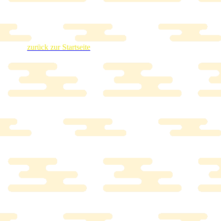
zurück zur Startseite