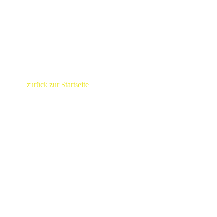
zurück zur Startseite